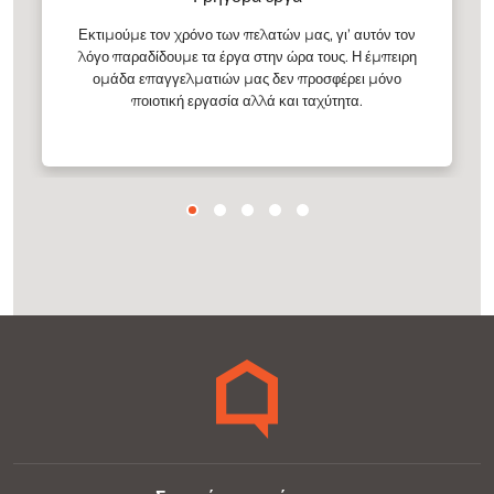
Εκτιμούμε τον χρόνο των πελατών μας, γι’ αυτόν τον
λόγο παραδίδουμε τα έργα στην ώρα τους. Η έμπειρη
ομάδα επαγγελματιών μας δεν προσφέρει μόνο
ποιοτική εργασία αλλά και ταχύτητα.