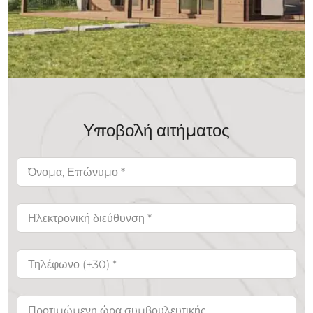
Υποβολή αιτήματος