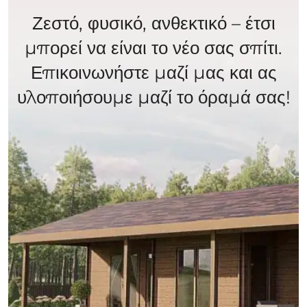
Ζεστό, φυσικό, ανθεκτικό – έτσι
μπορεί να είναι το νέο σας σπίτι.
Επικοινωνήστε μαζί μας και ας
υλοποιήσουμε μαζί το όραμά σας!