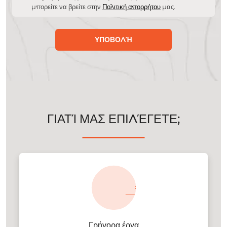
μπορείτε να βρείτε στην
Πολιτική απορρήτου
μας.
ΥΠΟΒΟΛΉ
ΓΙΑΤΊ ΜΑΣ ΕΠΙΛΈΓΕΤΕ;
Γρήγορα έργα