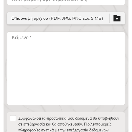
Επισύναψη αρχείου (PDF, JPG, PNG έως 5 MB)
Συμφωνώ ότι τα προσωπικά μου δεδομένα θα υποβληθούν
σε επεξεργασία και θα αποθηκευτούν. Πιο λεπτομερείς
πληροφορίες σχετικά με την επεξεργασία δεδομένων