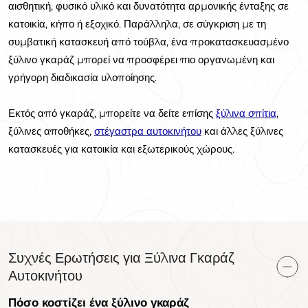
αισθητική, φυσικό υλικό και δυνατότητα αρμονικής ένταξης σε
κατοικία, κήπο ή εξοχικό. Παράλληλα, σε σύγκριση με τη
συμβατική κατασκευή από τούβλα, ένα προκατασκευασμένο
ξύλινο γκαράζ μπορεί να προσφέρει πιο οργανωμένη και
γρήγορη διαδικασία υλοποίησης.
Εκτός από γκαράζ, μπορείτε να δείτε επίσης
ξύλινα σπίτια
,
ξύλινες αποθήκες,
στέγαστρα αυτοκινήτου
και άλλες ξύλινες
κατασκευές για κατοικία και εξωτερικούς χώρους.
Συχνές Ερωτήσεις για Ξύλινα Γκαράζ
Αυτοκινήτου
Πόσο κοστίζει ένα ξύλινο γκαράζ