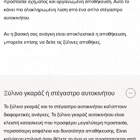
προστασία οχήματος και οργανωμένη αποθήκευση. Αυτό το
κάνει πιο ολοκληρωμένη λύση από ένα απλό στέγαστρο
αυτοκινήτου.
Αν η βασική σας ανάγκη είναι αποκλειστικά η αποθήκευση,
μπορείτε επίσης να δείτε τις ξύλινες αποθήκες.
Ξύλινο γκαράζ ή στέγαστρο αυτοκινήτου
Το ξύλινο γκαράζ και το στέγαστρο αυτοκινήτου καλύπτουν
διαφορετικές ανάγκες. Το ξύλινο γκαράζ αυτοκινήτου είναι
κλειστή κατασκευή που προσφέρει μεγαλύτερη προστασία,
περισσότερη ασφάλεια και δυνατότητα αποθήκευσης. Είναι
καλύτερη επιλογή όταν θέλετε το όχημα να προστατεύεται από