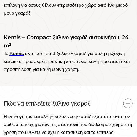
επιλογή για όσους θέλουν περισσότερο χώρο από ένα μικρό
μονό γκαράζ.
Kemis – Compact ξύλινο γκαράζ αυτοκινήτου, 24
m²
Το
Kemis
είναι compact ξύλινο γκαράζ για αυλή ή εξοχική
κατοικία. Προσφέρει πρακτική επιφάνεια, καλή προστασία και
προσιτή λύση για καθημερινή χρήση.
Πώς να επιλέξετε ξύλινο γκαράζ
Η επιλογή του κατάλληλου ξύλινου γκαράζ εξαρτάται από τον
αριθμό των οχημάτων, τις διαστάσεις του διαθέσιμου χώρου, τη
χρήση που θέλετε να έχει η κατασκευή και το επίπεδο