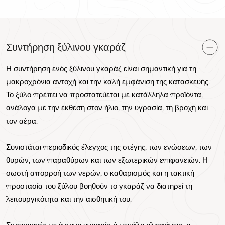
Συντήρηση ξύλινου γκαράζ
Η συντήρηση ενός ξύλινου γκαράζ είναι σημαντική για τη
μακροχρόνια αντοχή και την καλή εμφάνιση της κατασκευής.
Το ξύλο πρέπει να προστατεύεται με κατάλληλα προϊόντα,
ανάλογα με την έκθεση στον ήλιο, την υγρασία, τη βροχή και
τον αέρα.
Συνιστάται περιοδικός έλεγχος της στέγης, των ενώσεων, των
θυρών, των παραθύρων και των εξωτερικών επιφανειών. Η
σωστή απορροή των νερών, ο καθαρισμός και η τακτική
προστασία του ξύλου βοηθούν το γκαράζ να διατηρεί τη
λειτουργικότητα και την αισθητική του.