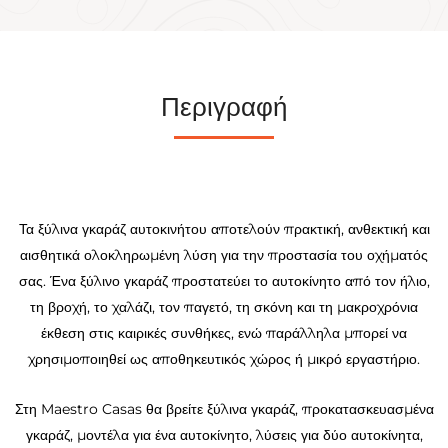
Περιγραφή
Τα ξύλινα γκαράζ αυτοκινήτου αποτελούν πρακτική, ανθεκτική και
αισθητικά ολοκληρωμένη λύση για την προστασία του οχήματός
σας. Ένα ξύλινο γκαράζ προστατεύει το αυτοκίνητο από τον ήλιο,
τη βροχή, το χαλάζι, τον παγετό, τη σκόνη και τη μακροχρόνια
έκθεση στις καιρικές συνθήκες, ενώ παράλληλα μπορεί να
χρησιμοποιηθεί ως αποθηκευτικός χώρος ή μικρό εργαστήριο.
Στη Maestro Casas θα βρείτε ξύλινα γκαράζ, προκατασκευασμένα
γκαράζ, μοντέλα για ένα αυτοκίνητο, λύσεις για δύο αυτοκίνητα,