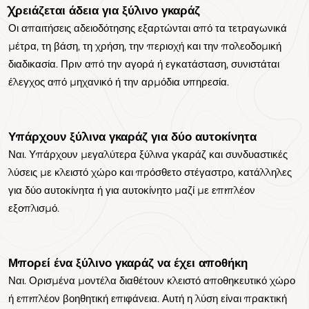
Χρειάζεται άδεια για ξύλινο γκαράζ
Οι απαιτήσεις αδειοδότησης εξαρτώνται από τα τετραγωνικά
μέτρα, τη βάση, τη χρήση, την περιοχή και την πολεοδομική
διαδικασία. Πριν από την αγορά ή εγκατάσταση, συνιστάται
έλεγχος από μηχανικό ή την αρμόδια υπηρεσία.
Υπάρχουν ξύλινα γκαράζ για δύο αυτοκίνητα
Ναι. Υπάρχουν μεγαλύτερα ξύλινα γκαράζ και συνδυαστικές
λύσεις με κλειστό χώρο και πρόσθετο στέγαστρο, κατάλληλες
για δύο αυτοκίνητα ή για αυτοκίνητο μαζί με επιπλέον
εξοπλισμό.
Μπορεί ένα ξύλινο γκαράζ να έχει αποθήκη
Ναι. Ορισμένα μοντέλα διαθέτουν κλειστό αποθηκευτικό χώρο
ή επιπλέον βοηθητική επιφάνεια. Αυτή η λύση είναι πρακτική