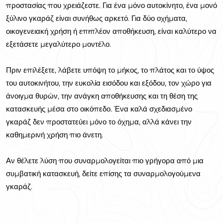
προστασίας που χρειάζεστε. Για ένα μόνο αυτοκίνητο, ένα μονό
ξύλινο γκαράζ είναι συνήθως αρκετό. Για δύο οχήματα,
οικογενειακή χρήση ή επιπλέον αποθήκευση, είναι καλύτερο να
εξετάσετε μεγαλύτερο μοντέλο.
Πριν επιλέξετε, λάβετε υπόψη το μήκος, το πλάτος και το ύψος
του αυτοκινήτου, την ευκολία εισόδου και εξόδου, τον χώρο για
άνοιγμα θυρών, την ανάγκη αποθήκευσης και τη θέση της
κατασκευής μέσα στο οικόπεδο. Ένα καλά σχεδιασμένο
γκαράζ δεν προστατεύει μόνο το όχημα, αλλά κάνει την
καθημερινή χρήση πιο άνετη.
Αν θέλετε λύση που συναρμολογείται πιο γρήγορα από μια
συμβατική κατασκευή, δείτε επίσης τα συναρμολογούμενα
γκαράζ.