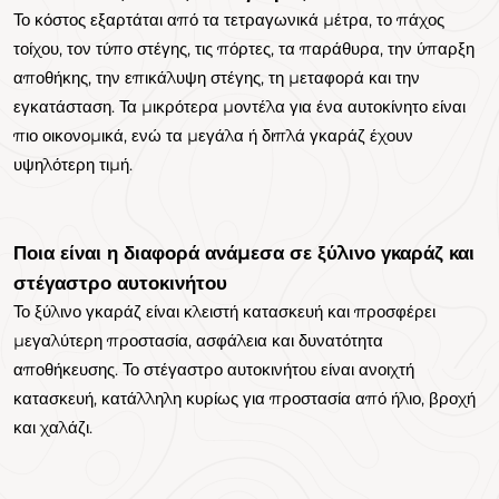
Το κόστος εξαρτάται από τα τετραγωνικά μέτρα, το πάχος
τοίχου, τον τύπο στέγης, τις πόρτες, τα παράθυρα, την ύπαρξη
αποθήκης, την επικάλυψη στέγης, τη μεταφορά και την
εγκατάσταση. Τα μικρότερα μοντέλα για ένα αυτοκίνητο είναι
πιο οικονομικά, ενώ τα μεγάλα ή διπλά γκαράζ έχουν
υψηλότερη τιμή.
Ποια είναι η διαφορά ανάμεσα σε ξύλινο γκαράζ και
στέγαστρο αυτοκινήτου
Το ξύλινο γκαράζ είναι κλειστή κατασκευή και προσφέρει
μεγαλύτερη προστασία, ασφάλεια και δυνατότητα
αποθήκευσης. Το στέγαστρο αυτοκινήτου είναι ανοιχτή
κατασκευή, κατάλληλη κυρίως για προστασία από ήλιο, βροχή
και χαλάζι.