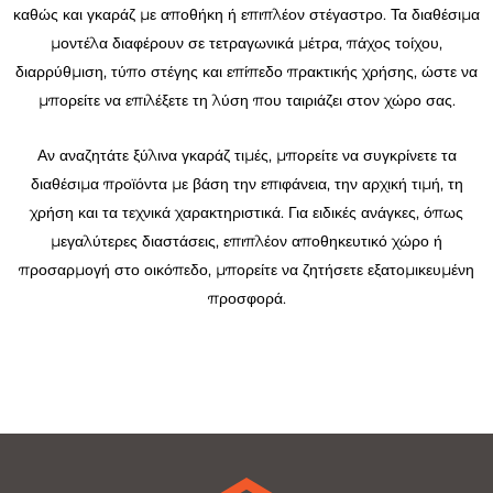
καθώς και γκαράζ με αποθήκη ή επιπλέον στέγαστρο. Τα διαθέσιμα
μοντέλα διαφέρουν σε τετραγωνικά μέτρα, πάχος τοίχου,
διαρρύθμιση, τύπο στέγης και επίπεδο πρακτικής χρήσης, ώστε να
μπορείτε να επιλέξετε τη λύση που ταιριάζει στον χώρο σας.
Αν αναζητάτε ξύλινα γκαράζ τιμές, μπορείτε να συγκρίνετε τα
διαθέσιμα προϊόντα με βάση την επιφάνεια, την αρχική τιμή, τη
χρήση και τα τεχνικά χαρακτηριστικά. Για ειδικές ανάγκες, όπως
μεγαλύτερες διαστάσεις, επιπλέον αποθηκευτικό χώρο ή
προσαρμογή στο οικόπεδο, μπορείτε να ζητήσετε εξατομικευμένη
προσφορά.