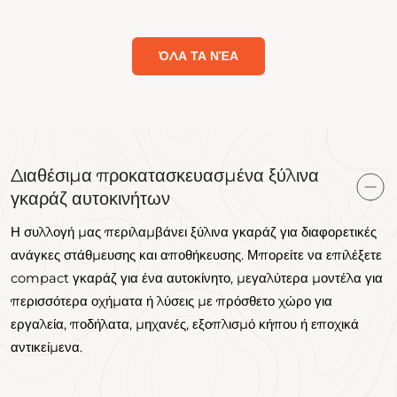
ι
ΌΛΑ ΤΑ ΝΈΑ
Διαθέσιμα προκατασκευασμένα ξύλινα
γκαράζ αυτοκινήτων
Η συλλογή μας περιλαμβάνει ξύλινα γκαράζ για διαφορετικές
ανάγκες στάθμευσης και αποθήκευσης. Μπορείτε να επιλέξετε
compact γκαράζ για ένα αυτοκίνητο, μεγαλύτερα μοντέλα για
περισσότερα οχήματα ή λύσεις με πρόσθετο χώρο για
εργαλεία, ποδήλατα, μηχανές, εξοπλισμό κήπου ή εποχικά
αντικείμενα.