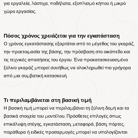
για εργαλεία, λάστιχα, ποδήλατα, εξοπλισμό κήπου ή μικρό
χώρο εργασίας.
Πόσος χρόνος χρειάζεται για την εγκατάσταση
Ο χρόνος εγκατάστασης εξαρτάται από το μέγεθος του γκαράζ,
την προετοιμασία της βάσης, την πρόσβαση στο οικόπεδο και
τις τεχνικές απαιτήσεις του έργου. Ένα προκατασκευασμένο
ξύλινο γκαράζ μπορεί συνήθως να ολοκληρωθεί πιο γρήγορα
από μια συμβατική κατασκευή.
Τι περιλαμβάνεται στη βασική τιμή
Η βασική τιμή μπορεί να περιλαμβάνει τη ξύλινη δομή και τα
βασικά στοιχεία του μοντέλου. Πρόσθετες επιλογές όπως
επικάλυψη στέγης, εγκατάσταση, μεταφορά, βάση, πόρτες,
παράθυρα ή ειδικές προσαρμογές μπορεί να υπολογίζονται