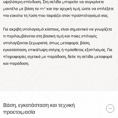
υψηλότερη επένδυση. Στη σελίδα μπορείτε να συγκρίνετε
μοντέλα με βάση τα m² και την αρχική τιμή, ώστε να επιλέξετε
πιο εύκολα τη λύση που ταιριάζει στον προϋπολογισμό σας.
Για ακριβή υπολογισμό κόστους, είναι σημαντικό να γνωρίζετε
τι περιλαμβάνεται στη βασική τιμή και ποιες επιλογές
υπολογίζονται ξεχωριστά, όπως μεταφορά, βάση,
εγκατάσταση, επικάλυψη στέγης ή πρόσθετος εξοπλισμός. Για
πληροφορίες σχετικά με παράδοση, δείτε τη σελίδα μεταφορά
και παράδοση.
Βάση, εγκατάσταση και τεχνική
προετοιμασία