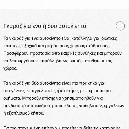
Γκαράζ για ένα ή δύο αυτοκίνητα
Τα γκαράζ για ένα αυτοκίνητο είναι κατάλληλα για ιδιωτικές
κατοικίες, εξοχικά και μικρότερους χώρους στάθμευσης.
Προσφέρουν προστασία από καιρικές συνθήκες και μπορούν
να λειτουργήσουν παράλληλα ως μικρός αποθηκευτικός
χώρος.
Τα γκαράζ για δύο αυτοκίνητα είναι πιο πρακτικά για
οικογένειες, επαγγελματίες ή ιδιοκτήτες με περισσότερα
οχήματα. Μπορούν επίσης να χρησιμοποιηθούν για
συνδυασμό αυτοκινήτου, μοτοσικλέτας, ποδηλάτων, εργαλείων
ή εξοπλισμού κήπου.
Για πιο στοχευμένη επιλογή, μπορείτε να δείτε τις κατηγορίες