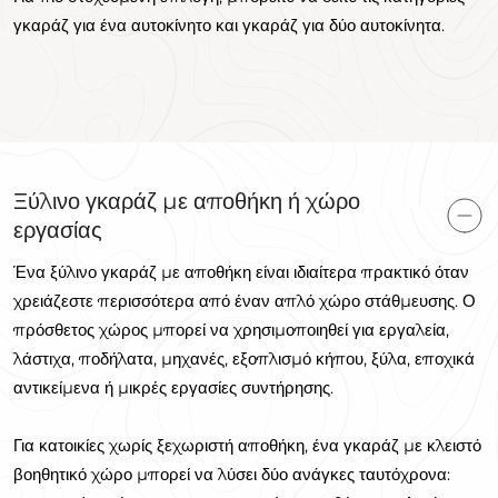
γκαράζ για ένα αυτοκίνητο και γκαράζ για δύο αυτοκίνητα.
Ξύλινο γκαράζ με αποθήκη ή χώρο
εργασίας
Ένα ξύλινο γκαράζ με αποθήκη είναι ιδιαίτερα πρακτικό όταν
χρειάζεστε περισσότερα από έναν απλό χώρο στάθμευσης. Ο
πρόσθετος χώρος μπορεί να χρησιμοποιηθεί για εργαλεία,
λάστιχα, ποδήλατα, μηχανές, εξοπλισμό κήπου, ξύλα, εποχικά
αντικείμενα ή μικρές εργασίες συντήρησης.
Για κατοικίες χωρίς ξεχωριστή αποθήκη, ένα γκαράζ με κλειστό
βοηθητικό χώρο μπορεί να λύσει δύο ανάγκες ταυτόχρονα: