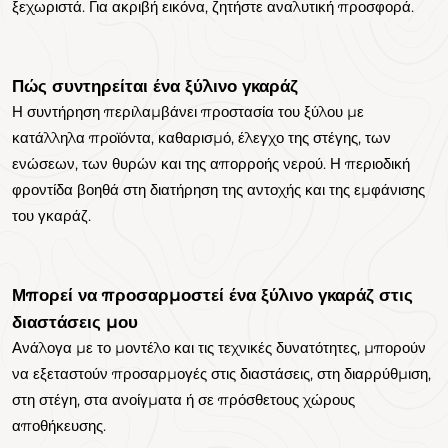
ξεχωριστά. Για ακριβή εικόνα, ζητήστε αναλυτική προσφορά.
Πώς συντηρείται ένα ξύλινο γκαράζ
Η συντήρηση περιλαμβάνει προστασία του ξύλου με
κατάλληλα προϊόντα, καθαρισμό, έλεγχο της στέγης, των
ενώσεων, των θυρών και της απορροής νερού. Η περιοδική
φροντίδα βοηθά στη διατήρηση της αντοχής και της εμφάνισης
του γκαράζ.
Μπορεί να προσαρμοστεί ένα ξύλινο γκαράζ στις
διαστάσεις μου
Ανάλογα με το μοντέλο και τις τεχνικές δυνατότητες, μπορούν
να εξεταστούν προσαρμογές στις διαστάσεις, στη διαρρύθμιση,
στη στέγη, στα ανοίγματα ή σε πρόσθετους χώρους
αποθήκευσης.