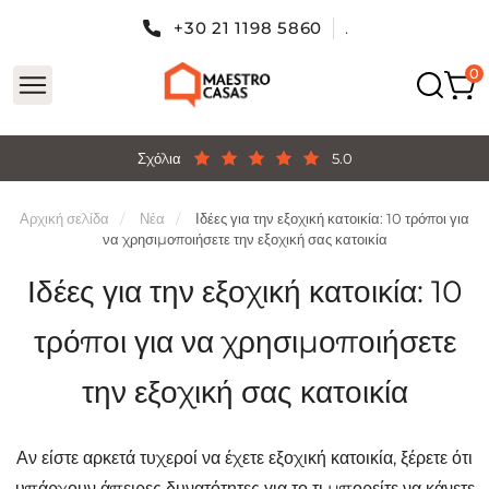
+30 21 1198 5860
.
Σχόλια
5.0
Αρχική σελίδα
Νέα
Ιδέες για την εξοχική κατοικία: 10 τρόποι για
να χρησιμοποιήσετε την εξοχική σας κατοικία
Ιδέες για την εξοχική κατοικία: 10
τρόποι για να χρησιμοποιήσετε
την εξοχική σας κατοικία
Αν είστε αρκετά τυχεροί να έχετε εξοχική κατοικία, ξέρετε ότι
υπάρχουν άπειρες δυνατότητες για το τι μπορείτε να κάνετε