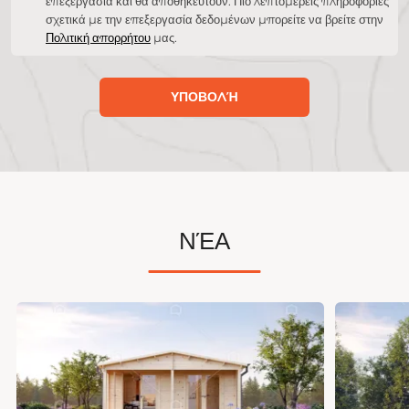
επεξεργασία και θα αποθηκευτούν. Πιο λεπτομερείς πληροφορίες
σχετικά με την επεξεργασία δεδομένων μπορείτε να βρείτε στην
Πολιτική απορρήτου
μας.
ΥΠΟΒΟΛΉ
ΝΈΑ