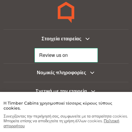
Στοιχεία εταιρείας
Νομικές πληροφορίες
Σχετικά με την εταιρεία
Η Timber Cabins χρησιμοποιεί τέσσερις κύριους τύπους
cookies.
Πληροφορίες για τον πελάτη
Συνεχίζοντας την περιήγησή σας, συμφωνείτε με τα απαραίτητα cookies.
Πολιτική
Μπορείτε επίσης να αποδεχτείτε τη χρήση άλλων cookies.
απορρήτου