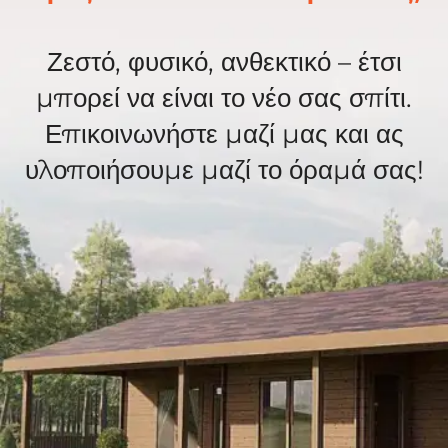
Ζεστό, φυσικό, ανθεκτικό – έτσι
μπορεί να είναι το νέο σας σπίτι.
Επικοινωνήστε μαζί μας και ας
υλοποιήσουμε μαζί το όραμά σας!