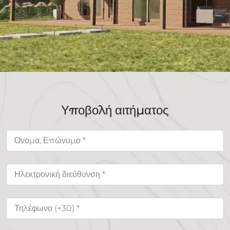
Υποβολή αιτήματος