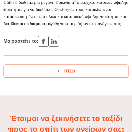
Cabins διαθέτει μια μεγάλη ποικιλία από εξοχικές κατοικίες υψηλής
ποιότητας για να διαλέξετε. Οι εξοχικές τους κατοικίες είναι
κατασκευασμένες από υλικά και κατασκευή υψηλής ποιότητας και
διατίθενται σε διάφορα μεγέθη που ταιριάζουν στις ανάγκες σας.
Μοιραστείτε το:
ΠΊΣΩ
Έτοιμοι να ξεκινήσετε το ταξίδι
προς το σπίτι των ονείρων σας;