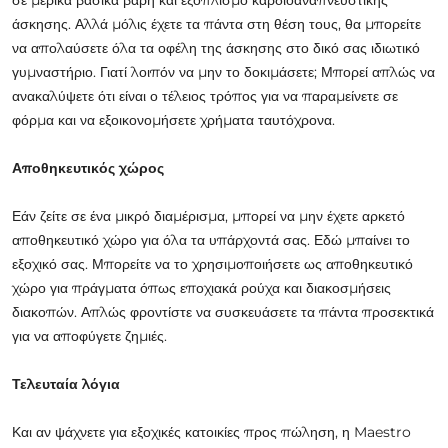
άσκησης. Αλλά μόλις έχετε τα πάντα στη θέση τους, θα μπορείτε
να απολαύσετε όλα τα οφέλη της άσκησης στο δικό σας ιδιωτικό
γυμναστήριο. Γιατί λοιπόν να μην το δοκιμάσετε; Μπορεί απλώς να
ανακαλύψετε ότι είναι ο τέλειος τρόπος για να παραμείνετε σε
φόρμα και να εξοικονομήσετε χρήματα ταυτόχρονα.
Αποθηκευτικός χώρος
Εάν ζείτε σε ένα μικρό διαμέρισμα, μπορεί να μην έχετε αρκετό
αποθηκευτικό χώρο για όλα τα υπάρχοντά σας. Εδώ μπαίνει το
εξοχικό σας. Μπορείτε να το χρησιμοποιήσετε ως αποθηκευτικό
χώρο για πράγματα όπως εποχιακά ρούχα και διακοσμήσεις
διακοπών. Απλώς φροντίστε να συσκευάσετε τα πάντα προσεκτικά
για να αποφύγετε ζημιές.
Τελευταία λόγια
Και αν ψάχνετε για εξοχικές κατοικίες προς πώληση, η Maestro