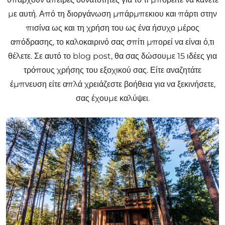
με αυτή. Από τη διοργάνωση μπάρμπεκιου και πάρτι στην
πισίνα ως και τη χρήση του ως ένα ήσυχο μέρος
απόδρασης, το καλοκαιρινό σας σπίτι μπορεί να είναι ό,τι
θέλετε. Σε αυτό το blog post, θα σας δώσουμε 15 ιδέες για
τρόπους χρήσης του εξοχικού σας. Είτε αναζητάτε
έμπνευση είτε απλά χρειάζεστε βοήθεια για να ξεκινήσετε,
σας έχουμε καλύψει.