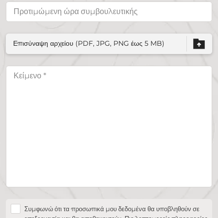
Επισύναψη αρχείου (PDF, JPG, PNG έως 5 MB)
Συμφωνώ ότι τα προσωπικά μου δεδομένα θα υποβληθούν σε