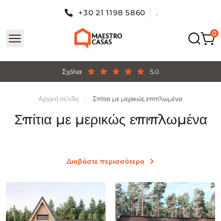
+30 21 1198 5860
.
Σχόλια
5.0
Αρχική σελίδα
Σπίτια με μερικώς επιπλωμένα
Σπίτια με μερικώς επιπλωμένα
Διαβάστε περισσότερα