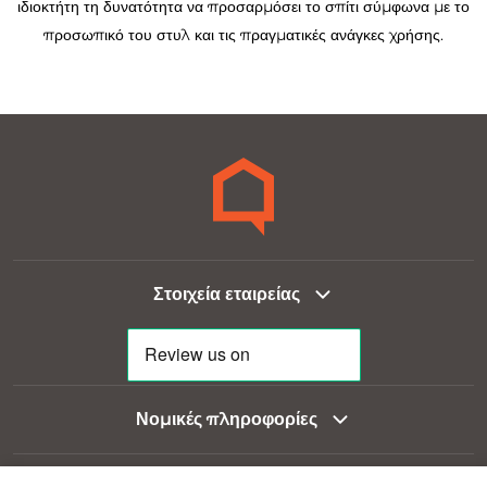
ιδιοκτήτη τη δυνατότητα να προσαρμόσει το σπίτι σύμφωνα με το
προσωπικό του στυλ και τις πραγματικές ανάγκες χρήσης.
Στοιχεία εταιρείας
Νομικές πληροφορίες