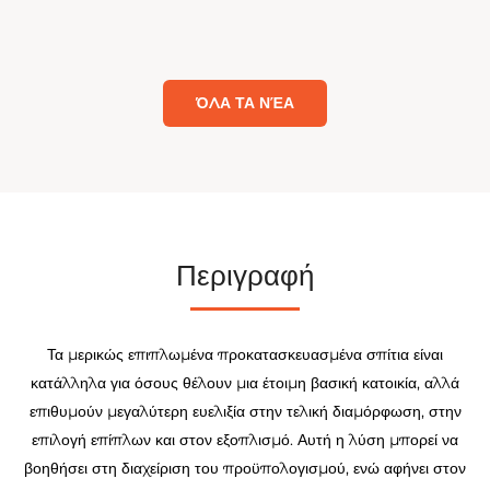
ι
ΌΛΑ ΤΑ ΝΈΑ
Περιγραφή
Τα μερικώς επιπλωμένα προκατασκευασμένα σπίτια είναι
κατάλληλα για όσους θέλουν μια έτοιμη βασική κατοικία, αλλά
επιθυμούν μεγαλύτερη ευελιξία στην τελική διαμόρφωση, στην
επιλογή επίπλων και στον εξοπλισμό. Αυτή η λύση μπορεί να
βοηθήσει στη διαχείριση του προϋπολογισμού, ενώ αφήνει στον