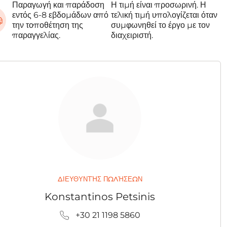
Παραγωγή και παράδοση
Η τιμή είναι προσωρινή. Η
εντός 6-8 εβδομάδων από
τελική τιμή υπολογίζεται όταν
την τοποθέτηση της
συμφωνηθεί το έργο με τον
παραγγελίας.
διαχειριστή.
ΔΙΕΥΘΥΝΤΉΣ ΠΩΛΉΣΕΩΝ
Konstantinos Petsinis
+30 21 1198 5860