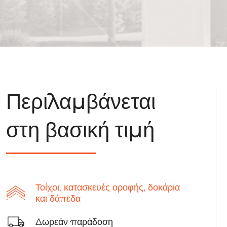
Περιλαμβάνεται
στη βασική τιμή
Τοίχοι, κατασκευές οροφής, δοκάρια
και δάπεδα
Δωρεάν παράδοση