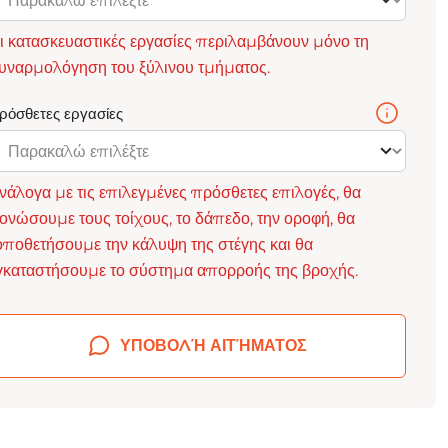
ι κατασκευαστικές εργασίες περιλαμβάνουν μόνο τη
υναρμολόγηση του ξύλινου τμήματος.
ρόσθετες εργασίες
νάλογα με τις επιλεγμένες πρόσθετες επιλογές, θα
ονώσουμε τους τοίχους, το δάπεδο, την οροφή, θα
οποθετήσουμε την κάλυψη της στέγης και θα
γκαταστήσουμε το σύστημα απορροής της βροχής.
ΥΠΟΒΟΛΉ ΑΙΤΉΜΑΤΟΣ