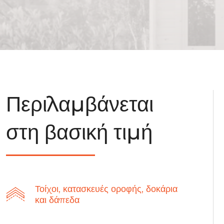
Περιλαμβάνεται
στη βασική τιμή
Τοίχοι, κατασκευές οροφής, δοκάρια
και δάπεδα