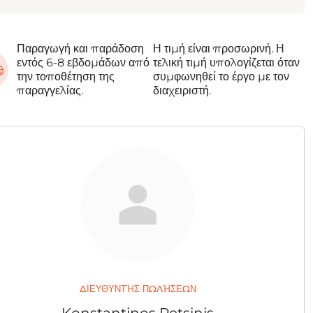
Παραγωγή και παράδοση
Η τιμή είναι προσωρινή. Η
εντός 6-8 εβδομάδων από
τελική τιμή υπολογίζεται όταν
την τοποθέτηση της
συμφωνηθεί το έργο με τον
παραγγελίας.
διαχειριστή.
ΔΙΕΥΘΥΝΤΉΣ ΠΩΛΉΣΕΩΝ