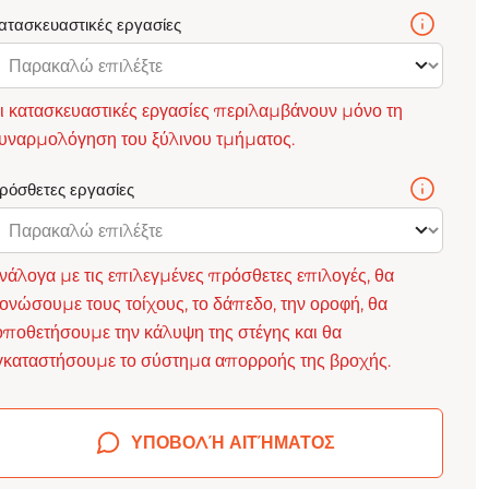
ατασκευαστικές εργασίες
ι κατασκευαστικές εργασίες περιλαμβάνουν μόνο τη
υναρμολόγηση του ξύλινου τμήματος.
ρόσθετες εργασίες
νάλογα με τις επιλεγμένες πρόσθετες επιλογές, θα
ονώσουμε τους τοίχους, το δάπεδο, την οροφή, θα
οποθετήσουμε την κάλυψη της στέγης και θα
γκαταστήσουμε το σύστημα απορροής της βροχής.
ΥΠΟΒΟΛΉ ΑΙΤΉΜΑΤΟΣ