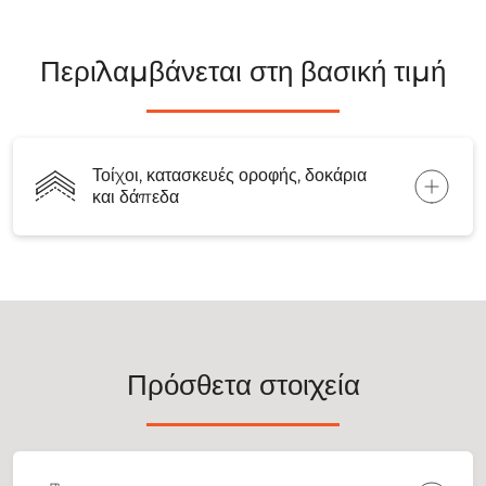
Περιλαμβάνεται στη βασική τιμή
Τοίχοι, κατασκευές οροφής, δοκάρια
και δάπεδα
Πρόσθετα στοιχεία