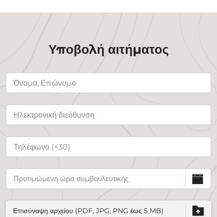
Υποβολή αιτήματος
Επισύναψη αρχείου (PDF, JPG, PNG έως 5 MB)