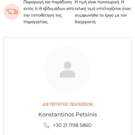
Παραγωγή και παράδοση
Η τιμή είναι προσωρινή. Η
εντός 6-8 εβδομάδων από
τελική τιμή υπολογίζεται όταν
την τοποθέτηση της
συμφωνηθεί το έργο με τον
παραγγελίας.
διαχειριστή.
ΔΙΕΥΘΥΝΤΉΣ ΠΩΛΉΣΕΩΝ
Konstantinos Petsinis
+30 21 1198 5860