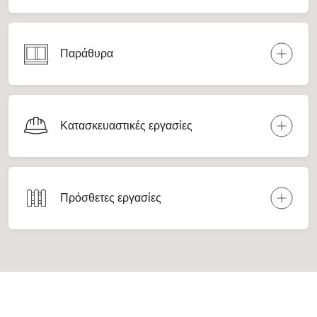
Παράθυρα
Κατασκευαστικές εργασίες
Πρόσθετες εργασίες