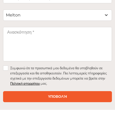
Melton
Συμφωνώ ότι τα προσωπικά μου δεδομένα θα υποβληθούν σε
επεξεργασία και θα αποθηκευτούν. Πιο λεπτομερείς πληροφορίες
σχετικά με την επεξεργασία δεδομένων μπορείτε να βρείτε στην
Πολιτική απορρήτου
μας.
ΥΠΟΒΟΛΉ