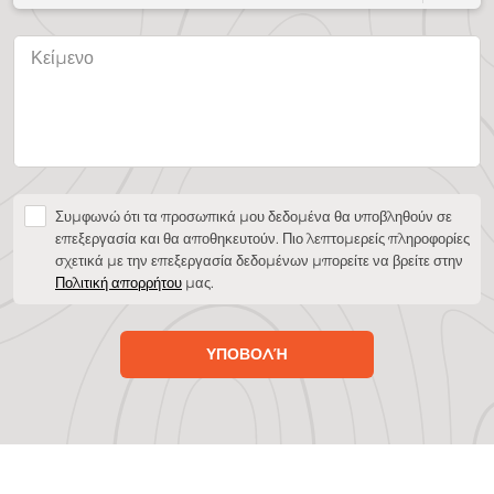
Συμφωνώ ότι τα προσωπικά μου δεδομένα θα υποβληθούν σε
επεξεργασία και θα αποθηκευτούν. Πιο λεπτομερείς πληροφορίες
σχετικά με την επεξεργασία δεδομένων μπορείτε να βρείτε στην
Πολιτική απορρήτου
μας.
ΥΠΟΒΟΛΉ