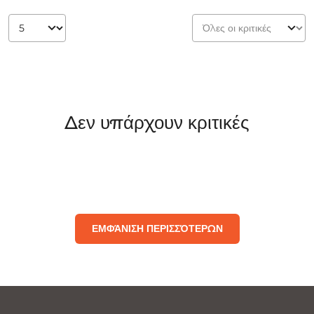
Δεν υπάρχουν κριτικές
ΕΜΦΆΝΙΣΗ ΠΕΡΙΣΣΌΤΕΡΩΝ