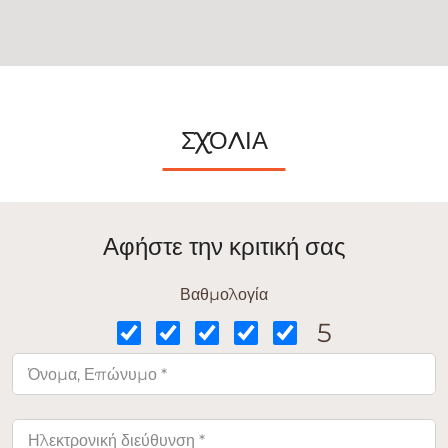
ΣΧΌΛΙΑ
Αφήστε την κριτική σας
Βαθμολογία
5