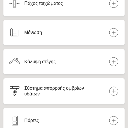
Πάχος τοιχώματος
Μόνωση
Κάλυψη στέγης
Σύστημα απορροής ομβρίων
υδάτων
Πόρτες