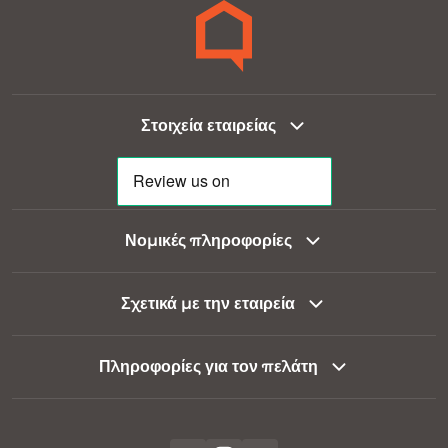
Στοιχεία εταιρείας
Νομικές πληροφορίες
Σχετικά με την εταιρεία
Πληροφορίες για τον πελάτη