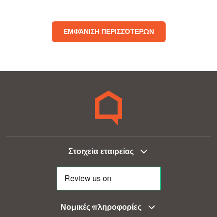
ΕΜΦΆΝΙΣΗ ΠΕΡΙΣΣΌΤΕΡΩΝ
Στοιχεία εταιρείας
Νομικές πληροφορίες