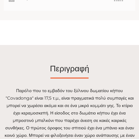
Περιγραφή
Παρόλο που το εμβαδόν του ξύλινου δωματίου κήπου
"Covadonga" είναι 17,5 τ.μ., είναι πραγματικά πολύ συμπαγές και
μπορεί να χωρέσει ακόμα και σε ένα μικρό κομμάτι γης. Το κτίριο
έχει κεραμοσκεπή. Η είσοδος στο δωμάτιο κήπου έχει ένα
μπροστινό μπαλκόνι που παρέχει άνεση σε κακές καιρικές
συνθήκες. Ο πρώτος όροφος του σπιτιού έχει ένα μπάνιο και έναν
κοινό χώρο. Μπορεί να φιλοξενήσει έναν χώρο ανάπαυσης με έναν