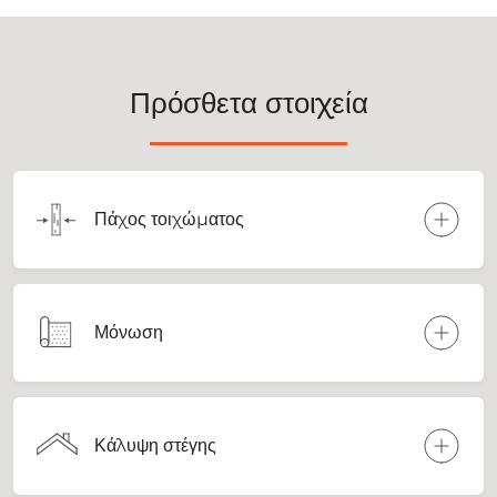
Πρόσθετα στοιχεία
Πάχος τοιχώματος
Μόνωση
Κάλυψη στέγης