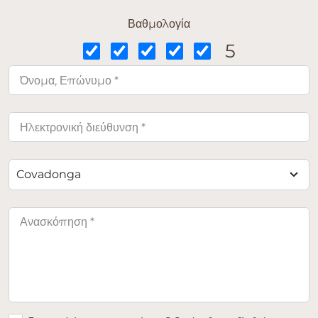
Βαθμολογία
5
Covadonga