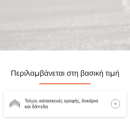
Περιλαμβάνεται στη βασική τιμή
Τοίχοι, κατασκευές οροφής, δοκάρια
και δάπεδα