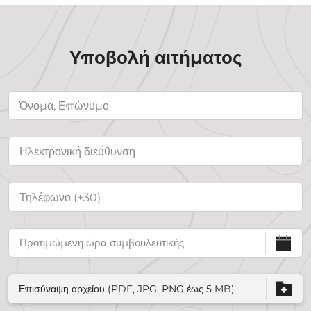
Υποβολή αιτήματος
Επισύναψη αρχείου (PDF, JPG, PNG έως 5 MB)