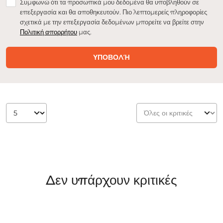
Συμφωνώ ότι τα προσωπικά μου δεδομένα θα υποβληθούν σε
επεξεργασία και θα αποθηκευτούν. Πιο λεπτομερείς πληροφορίες
σχετικά με την επεξεργασία δεδομένων μπορείτε να βρείτε στην
Πολιτική απορρήτου
μας.
ΥΠΟΒΟΛΉ
Δεν υπάρχουν κριτικές