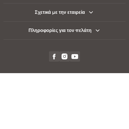
Σχετικά με την εταιρεία
Πληροφορίες για τον πελάτη