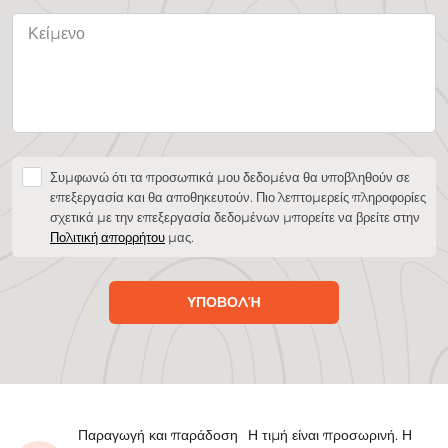
Συμφωνώ ότι τα προσωπικά μου δεδομένα θα υποβληθούν σε
επεξεργασία και θα αποθηκευτούν. Πιο λεπτομερείς πληροφορίες
σχετικά με την επεξεργασία δεδομένων μπορείτε να βρείτε στην
Πολιτική απορρήτου
μας.
ΥΠΟΒΟΛΉ
Παραγωγή και παράδοση
Η τιμή είναι προσωρινή. Η