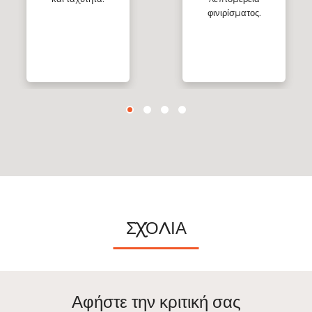
φινιρίσματος.
ΣΧΌΛΙΑ
Αφήστε την κριτική σας