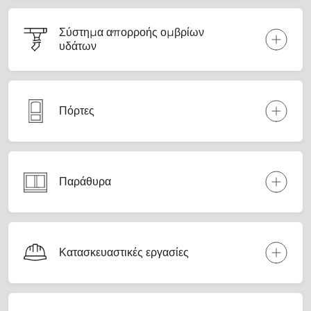
Σύστημα απορροής ομβρίων
υδάτων
Πόρτες
Παράθυρα
Κατασκευαστικές εργασίες