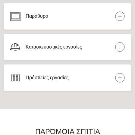
Παράθυρα
Κατασκευαστικές εργασίες
Πρόσθετες εργασίες
ΠΑΡΌΜΟΙΑ ΣΠΊΤΙΑ