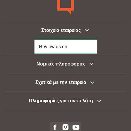
Στοιχεία εταιρείας
Νομικές πληροφορίες
Σχετικά με την εταιρεία
Πληροφορίες για τον πελάτη