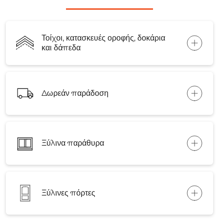
Τοίχοι, κατασκευές οροφής, δοκάρια
και δάπεδα
Δωρεάν παράδοση
Ξύλινα παράθυρα
Ξύλινες πόρτες