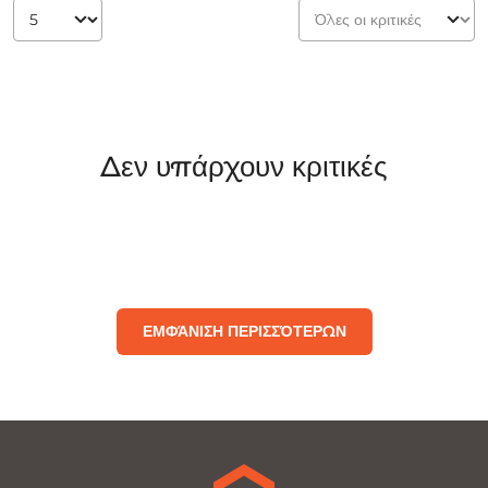
Δεν υπάρχουν κριτικές
ΕΜΦΆΝΙΣΗ ΠΕΡΙΣΣΌΤΕΡΩΝ