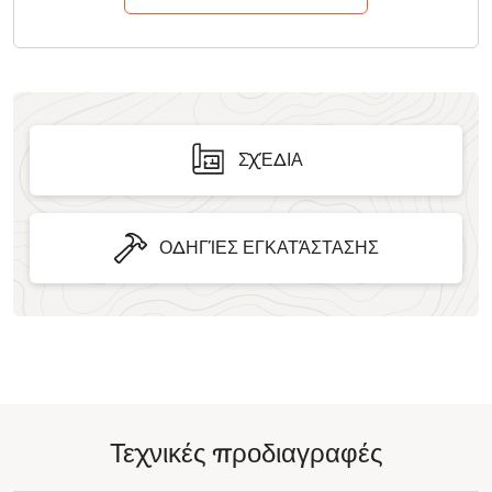
ΣΧΈΔΙΑ
ΟΔΗΓΊΕΣ ΕΓΚΑΤΆΣΤΑΣΗΣ
Τεχνικές προδιαγραφές