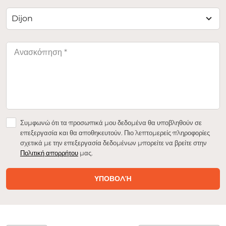
Dijon
Συμφωνώ ότι τα προσωπικά μου δεδομένα θα υποβληθούν σε
επεξεργασία και θα αποθηκευτούν. Πιο λεπτομερείς πληροφορίες
σχετικά με την επεξεργασία δεδομένων μπορείτε να βρείτε στην
Πολιτική απορρήτου
μας.
ΥΠΟΒΟΛΉ