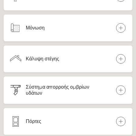
Μόνωση
Κάλυψη στέγης
Σύστημα απορροής ομβρίων
υδάτων
Πόρτες