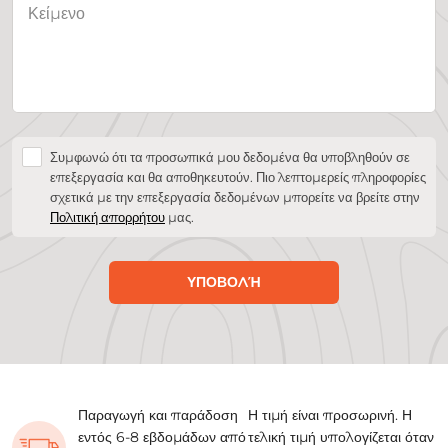
Συμφωνώ ότι τα προσωπικά μου δεδομένα θα υποβληθούν σε
επεξεργασία και θα αποθηκευτούν. Πιο λεπτομερείς πληροφορίες
σχετικά με την επεξεργασία δεδομένων μπορείτε να βρείτε στην
Πολιτική απορρήτου
μας.
ΥΠΟΒΟΛΉ
Παραγωγή και παράδοση
Η τιμή είναι προσωρινή. Η
εντός 6-8 εβδομάδων από
τελική τιμή υπολογίζεται όταν