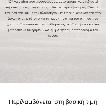
ξύλινα σπίτια που προσφέρουμε, αυτό μπορεί να σχεδιαστεί
σύμφωνα με τις ανάγκες σας. Επικοινωνήστε μαζί μας, πείτε μας
την ιδέα σας και θα την υλοποιήσουμε! Όλες οι απεικονίσεις των
έργων στον ιστότοπο και τα χαρακτηριστικά του σπιτιού που
χρησιμοποιούνται είναι για εμπορικούς σκοπούς μόνο και δεν
μπορούν να θεωρηθούν ως αμφισβητήσιμο παράδειγμα του
έργου.
Περιλαμβάνεται στη βασική τιμή