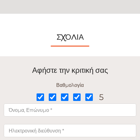
ΣΧΌΛΙΑ
Αφήστε την κριτική σας
Βαθμολογία
5