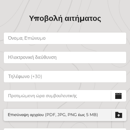
Υποβολή αιτήματος
Επισύναψη αρχείου (PDF, JPG, PNG έως 5 MB)