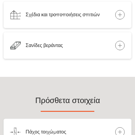
Σχέδια και τροποποιήσεις σπιτιών
Σανίδες βεράντας
Πρόσθετα στοιχεία
Πάχος τοιχώματος