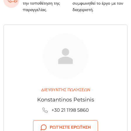
την τοποθέτηση της
συμφωνηθεί το έργο με τον
παραγγελίας.
διαχειριστή.
ΔΙΕΥΘΥΝΤΉΣ ΠΩΛΉΣΕΩΝ
Konstantinos Petsinis
+30 21 1198 5860
ΡΩΤΉΣΤΕ ΕΡΏΤΗΣΗ