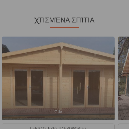
ΧΤΙΣΜΈΝΑ ΣΠΊΤΙΑ
Gila
ΠΕΡΙΣΣΌΤΕΡΕΣ ΠΛΗΡΟΦΟΡΊΕΣ