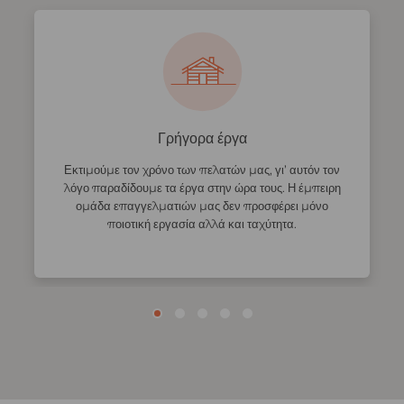
Γρήγορα έργα
Εκτιμούμε τον χρόνο των πελατών μας, γι’ αυτόν τον
λόγο παραδίδουμε τα έργα στην ώρα τους. Η έμπειρη
ομάδα επαγγελματιών μας δεν προσφέρει μόνο
ποιοτική εργασία αλλά και ταχύτητα.