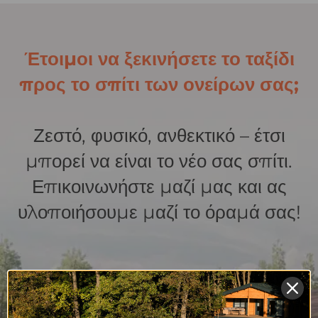
Έτοιμοι να ξεκινήσετε το ταξίδι
προς το σπίτι των ονείρων σας;
Ζεστό, φυσικό, ανθεκτικό – έτσι
μπορεί να είναι το νέο σας σπίτι.
Επικοινωνήστε μαζί μας και ας
υλοποιήσουμε μαζί το όραμά σας!