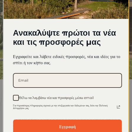
Ανακαλύψτε πρώτοι τα νέα
και τις προσφορές μας
Εγγραφείτε και λάβετε ειδικές προσφορές, νέα και ιδέες για το
σπίτι ή τον κήπο σας.
Θέλω να λαμβάνω νέα και προσφορές μέσω email
Υποβολή αιτήματος
Για περισσότερες πληροφορίες σχετικά με την επεξεργασία των δεδομένων σας, δείτε την Πολιτική
Απορρήτου μας.
Εγγραφή