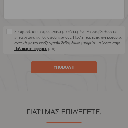
Συμφωνώ ότι τα προσωπικά μου δεδομένα θα υποβληθούν σε
επεξεργασία και θα αποθηκευτούν. Πιο λεπτομερείς πληροφορίες
σχετικά με την επεξεργασία δεδομένων μπορείτε να βρείτε στην
Πολιτική απορρήτου
μας.
ΥΠΟΒΟΛΉ
ΓΙΑΤΊ ΜΑΣ ΕΠΙΛΈΓΕΤΕ;